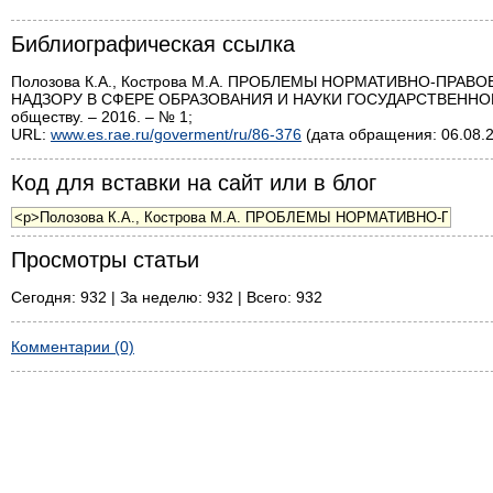
Библиографическая ссылка
Полозова К.А., Кострова М.А. ПРОБЛЕМЫ НОРМАТИВНО-П
НАДЗОРУ В СФЕРЕ ОБРАЗОВАНИЯ И НАУКИ ГОСУДАРСТВЕННОЙ 
обществу. – 2016. – № 1;
URL:
www.es.rae.ru/goverment/ru/86-376
(дата обращения: 06.08.2
Код для вставки на сайт или в блог
Просмотры статьи
Сегодня: 932 | За неделю: 932 | Всего: 932
Комментарии (0)