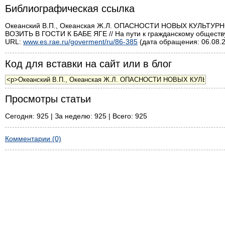
Библиографическая ссылка
Океанский В.П., Океанская Ж.Л. ОПАСНОСТИ НОВЫХ КУЛЬТ
ВОЗИТЬ В ГОСТИ К БАБЕ ЯГЕ // На пути к гражданскому обществу.
URL:
www.es.rae.ru/goverment/ru/86-385
(дата обращения: 06.08.2
Код для вставки на сайт или в блог
Просмотры статьи
Сегодня: 925 | За неделю: 925 | Всего: 925
Комментарии (0)