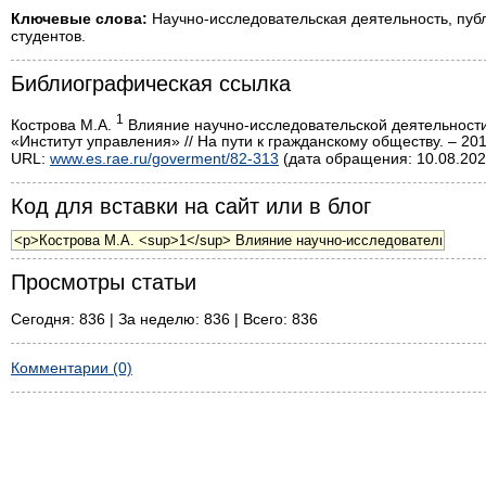
Ключевые слова:
Научно-исследовательская деятельность, публ
студентов.
Библиографическая ссылка
1
Кострова М.А.
Влияние научно-исследовательской деятельност
«Институт управления» // На пути к гражданскому обществу. – 201
URL:
www.es.rae.ru/goverment/82-313
(дата обращения: 10.08.202
Код для вставки на сайт или в блог
Просмотры статьи
Сегодня: 836 | За неделю: 836 | Всего: 836
Комментарии (0)