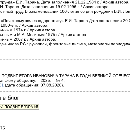
ДОВОЙ ПОДВИГ ЕГОРА ИВАНОВИЧА ТАРАНА В ГОДЫ ВЕЛИКОЙ ОТЕ
нскому обществу. – 2025. – № 4;
01
(дата обращения: 07.08.2026).
 в блог
375