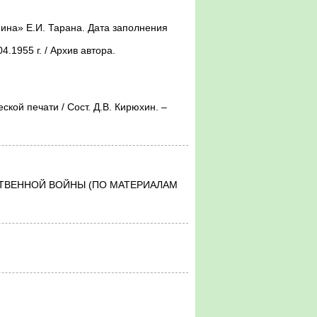
ЧЕСТВЕННОЙ ВОЙНЫ (ПО МАТЕРИАЛАМ